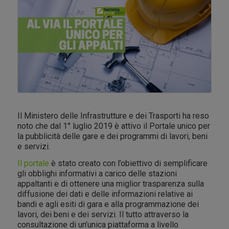
Il Ministero delle Infrastrutture e dei Trasporti ha reso
noto che dal 1° luglio 2019 è attivo il Portale unico per
la pubblicità delle gare e dei programmi di lavori, beni
e servizi.
Il portale
è stato creato con l’obiettivo di semplificare
gli obblighi informativi a carico delle stazioni
appaltanti e di ottenere una miglior trasparenza sulla
diffusione dei dati e delle informazioni relative ai
bandi e agli esiti di gara e alla programmazione dei
lavori, dei beni e dei servizi. Il tutto attraverso la
consultazione di un’unica piattaforma a livello