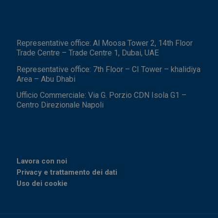
Representative office: Al Moosa Tower 2, 14th Floor
Trade Centre – Trade Centre 1, Dubai, UAE
Representative office: 7th Floor – CI Tower – khalidiya
Area – Abu Dhabi
Ufficio Commerciale: Via G. Porzio CDN Isola G1 –
Centro Direzionale Napoli
Lavora con noi
Privacy e trattamento dei dati
Uso dei cookie