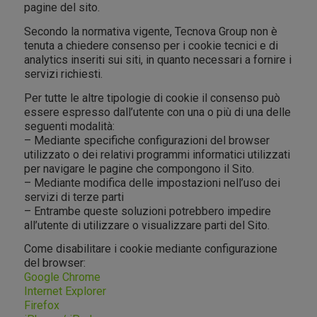
pagine del sito.
Secondo la normativa vigente, Tecnova Group non è
tenuta a chiedere consenso per i cookie tecnici e di
analytics inseriti sui siti, in quanto necessari a fornire i
servizi richiesti.
Per tutte le altre tipologie di cookie il consenso può
essere espresso dall’utente con una o più di una delle
seguenti modalità:
– Mediante specifiche configurazioni del browser
utilizzato o dei relativi programmi informatici utilizzati
per navigare le pagine che compongono il Sito.
– Mediante modifica delle impostazioni nell’uso dei
servizi di terze parti
– Entrambe queste soluzioni potrebbero impedire
all’utente di utilizzare o visualizzare parti del Sito.
Come disabilitare i cookie mediante configurazione
del browser:
Google Chrome
Internet Explorer
Firefox