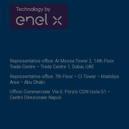
Representative office: Al Moosa Tower 2, 14th Floor
Trade Centre – Trade Centre 1, Dubai, UAE
Representative office: 7th Floor – CI Tower – khalidiya
Area – Abu Dhabi
Ufficio Commerciale: Via G. Porzio CDN Isola G1 –
Centro Direzionale Napoli