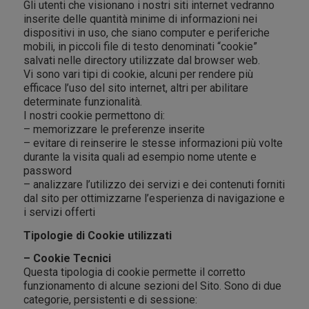
Gli utenti che visionano i nostri siti internet vedranno
inserite delle quantità minime di informazioni nei
dispositivi in uso, che siano computer e periferiche
mobili, in piccoli file di testo denominati “cookie”
salvati nelle directory utilizzate dal browser web.
Vi sono vari tipi di cookie, alcuni per rendere più
efficace l’uso del sito internet, altri per abilitare
determinate funzionalità.
I nostri cookie permettono di:
– memorizzare le preferenze inserite
– evitare di reinserire le stesse informazioni più volte
durante la visita quali ad esempio nome utente e
password
– analizzare l’utilizzo dei servizi e dei contenuti forniti
dal sito per ottimizzarne l’esperienza di navigazione e
i servizi offerti
Tipologie di Cookie utilizzati
– Cookie Tecnici
Questa tipologia di cookie permette il corretto
funzionamento di alcune sezioni del Sito. Sono di due
categorie, persistenti e di sessione: