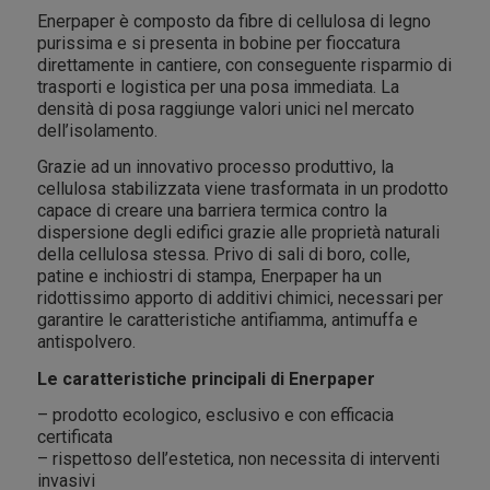
Enerpaper è composto da fibre di cellulosa di legno
purissima e si presenta in bobine per fioccatura
direttamente in cantiere, con conseguente risparmio di
trasporti e logistica per una posa immediata. La
densità di posa raggiunge valori unici nel mercato
dell’isolamento.
Grazie ad un innovativo processo produttivo, la
cellulosa stabilizzata viene trasformata in un prodotto
capace di creare una barriera termica contro la
dispersione degli edifici grazie alle proprietà naturali
della cellulosa stessa. Privo di sali di boro, colle,
patine e inchiostri di stampa, Enerpaper ha un
ridottissimo apporto di additivi chimici, necessari per
garantire le caratteristiche antifiamma, antimuffa e
antispolvero.
Le caratteristiche principali di Enerpaper
– prodotto ecologico, esclusivo e con efficacia
certificata
– rispettoso dell’estetica, non necessita di interventi
invasivi