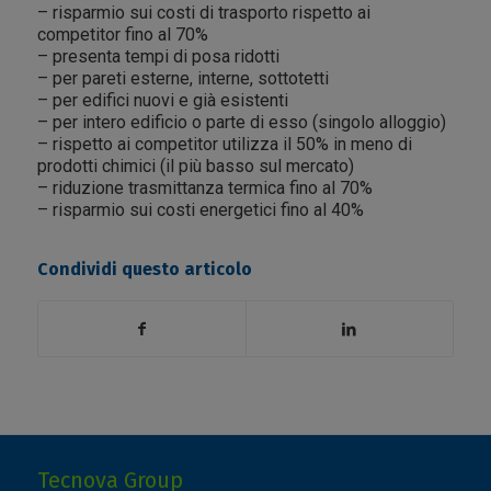
– risparmio sui costi di trasporto rispetto ai
competitor fino al 70%
– presenta tempi di posa ridotti
– per pareti esterne, interne, sottotetti
– per edifici nuovi e già esistenti
– per intero edificio o parte di esso (singolo alloggio)
– rispetto ai competitor utilizza il 50% in meno di
prodotti chimici (il più basso sul mercato)
– riduzione trasmittanza termica fino al 70%
– risparmio sui costi energetici fino al 40%
Condividi questo articolo
Tecnova Group