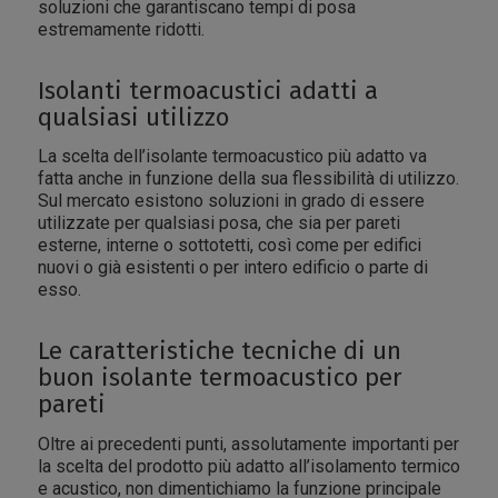
soluzioni che garantiscano tempi di posa
estremamente ridotti.
Isolanti termoacustici adatti a
qualsiasi utilizzo
La scelta dell’isolante termoacustico più adatto va
fatta anche in funzione della sua flessibilità di utilizzo.
Sul mercato esistono soluzioni in grado di essere
utilizzate per qualsiasi posa, che sia per pareti
esterne, interne o sottotetti, così come per edifici
nuovi o già esistenti o per intero edificio o parte di
esso.
Le caratteristiche tecniche di un
buon isolante termoacustico per
pareti
Oltre ai precedenti punti, assolutamente importanti per
la scelta del prodotto più adatto all’isolamento termico
e acustico, non dimentichiamo la funzione principale