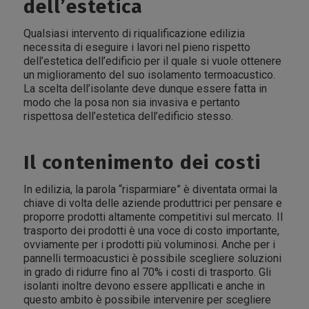
dell’estetica
Qualsiasi intervento di riqualificazione edilizia
necessita di eseguire i lavori nel pieno rispetto
dell’estetica dell’edificio per il quale si vuole ottenere
un miglioramento del suo isolamento termoacustico.
La scelta dell’isolante deve dunque essere fatta in
modo che la posa non sia invasiva e pertanto
rispettosa dell’estetica dell’edificio stesso.
Il contenimento dei costi
In edilizia, la parola “risparmiare” è diventata ormai la
chiave di volta delle aziende produttrici per pensare e
proporre prodotti altamente competitivi sul mercato. Il
trasporto dei prodotti è una voce di costo importante,
ovviamente per i prodotti più voluminosi. Anche per i
pannelli termoacustici è possibile scegliere soluzioni
in grado di ridurre fino al 70% i costi di trasporto. Gli
isolanti inoltre devono essere appllicati e anche in
questo ambito è possibile intervenire per scegliere