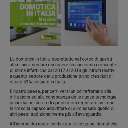
La domotica in Italia, soprattutto nel corso di questi
ultimi anni, sembra riscuotere un successo crescente:
si stima infatti che dal 2017 al 2018 gli introiti relativi
a questo settore della produzione siano cresciuti di
oltre il 52% soltanto in Italia.
Il nostro paese, per certi versi un po’ refrattario alla
diffusione ed alla conoscenza delle nuove tecnologie
quindi ha nel corso di questi mesi registrato un trend
in crescita capace addirittura di surclassare quello di
altri paesi tradizionalmente più all’avanguardia.
All’interno dei nostri confini poi le soluzioni domotiche