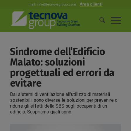
Area clienti
mail:
info@tecnovagroup.com
Sindrome dell’Edificio
Malato: soluzioni
progettuali ed errori da
evitare
Dai sistemi di ventilazione all’utilizzo di materiali
sostenibili, sono diverse le soluzioni per prevenire o
ridurre gli effetti della SBS sugli occupanti di un
edificio. Scopriamo quali sono.