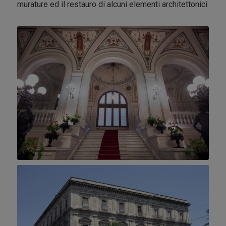
murature ed il restauro di alcuni elementi architettonici.