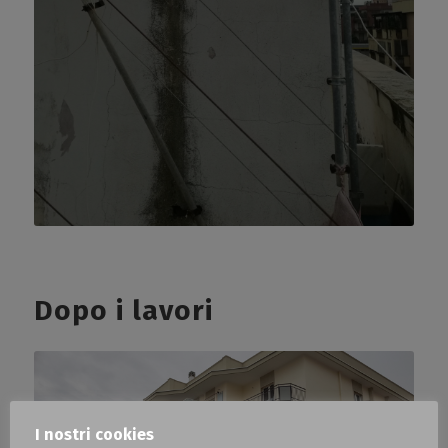
Dopo i lavori
I nostri cookies