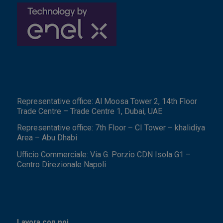
Representative office: Al Moosa Tower 2, 14th Floor
Trade Centre – Trade Centre 1, Dubai, UAE
Representative office: 7th Floor – CI Tower – khalidiya
Area – Abu Dhabi
Ufficio Commerciale: Via G. Porzio CDN Isola G1 –
Centro Direzionale Napoli
Lavora con noi