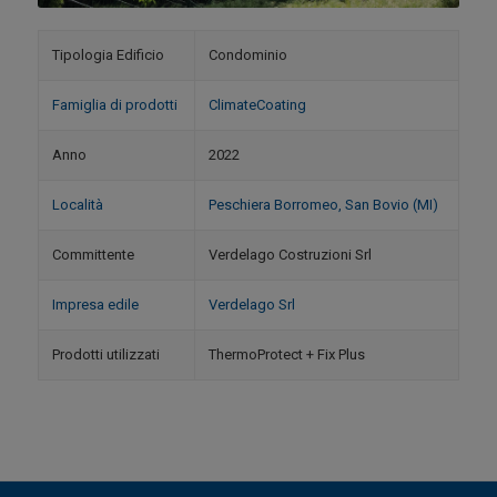
Tipologia Edificio
Condominio
Famiglia di prodotti
ClimateCoating
Anno
2022
Località
Peschiera Borromeo, San Bovio (MI)
Committente
Verdelago Costruzioni Srl
Impresa edile
Verdelago Srl
Prodotti utilizzati
ThermoProtect + Fix Plus