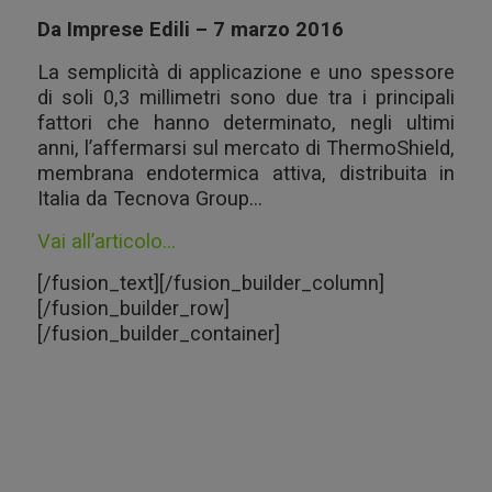
Da Imprese Edili – 7 marzo 2016
La semplicità di applicazione e uno spessore
di soli 0,3 millimetri sono due tra i principali
fattori che hanno determinato, negli ultimi
anni, l’affermarsi sul mercato di ThermoShield,
membrana endotermica attiva, distribuita in
Italia da Tecnova Group…
Vai all’articolo…
[/fusion_text][/fusion_builder_column]
[/fusion_builder_row]
[/fusion_builder_container]