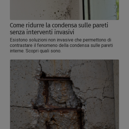
Come ridurre la condensa sulle pareti
senza interventi invasivi
Esistono soluzioni non invasive che permettono di
contrastare il fenomeno della condensa sulle pareti
interne. Scopri quali sono.