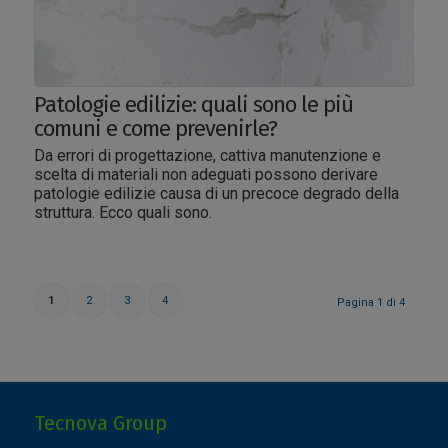
Patologie edilizie: quali sono le più
comuni e come prevenirle?
Da errori di progettazione, cattiva manutenzione e
scelta di materiali non adeguati possono derivare
patologie edilizie causa di un precoce degrado della
struttura. Ecco quali sono.
1
2
3
4
Pagina 1 di 4
Tecnova Group