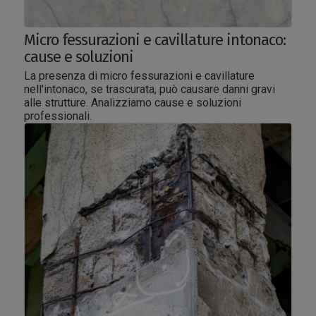
Micro fessurazioni e cavillature intonaco:
cause e soluzioni
La presenza di micro fessurazioni e cavillature
nell'intonaco, se trascurata, può causare danni gravi
alle strutture. Analizziamo cause e soluzioni
professionali.