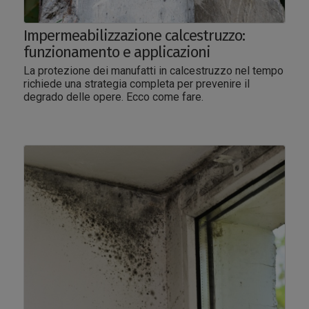
Impermeabilizzazione calcestruzzo:
funzionamento e applicazioni
La protezione dei manufatti in calcestruzzo nel tempo
richiede una strategia completa per prevenire il
degrado delle opere. Ecco come fare.