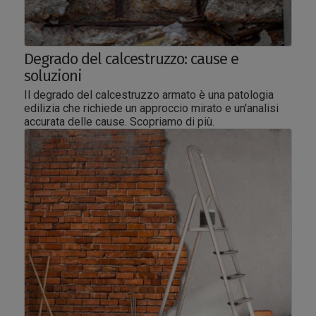
Degrado del calcestruzzo: cause e
soluzioni
Il degrado del calcestruzzo armato è una patologia
edilizia che richiede un approccio mirato e un'analisi
accurata delle cause. Scopriamo di più.