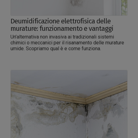
Deumidificazione elettrofisica delle
murature: funzionamento e vantaggi
Un’alternativa non invasiva ai tradizionali sistemi
chimici o meccanici per il risanamento delle murature
umide. Scopriamo qual è e come funziona.