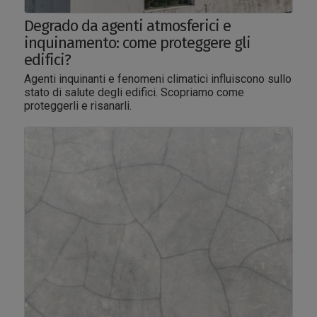
Degrado da agenti atmosferici e
inquinamento: come proteggere gli
edifici?
Agenti inquinanti e fenomeni climatici influiscono sullo
stato di salute degli edifici. Scopriamo come
proteggerli e risanarli.