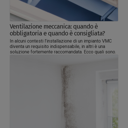
Ventilazione meccanica: quando è
obbligatoria e quando è consigliata?
In alcuni contesti l’installazione di un impianto VMC
diventa un requisito indispensabile, in altri è una
soluzione fortemente raccomandata. Ecco quali sono.