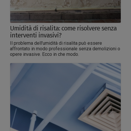
Umidità di risalita: come risolvere senza
interventi invasivi?
Il problema dell'umidità di risalita può essere
affrontato in modo professionale senza demolizioni o
opere invasive. Ecco in che modo.