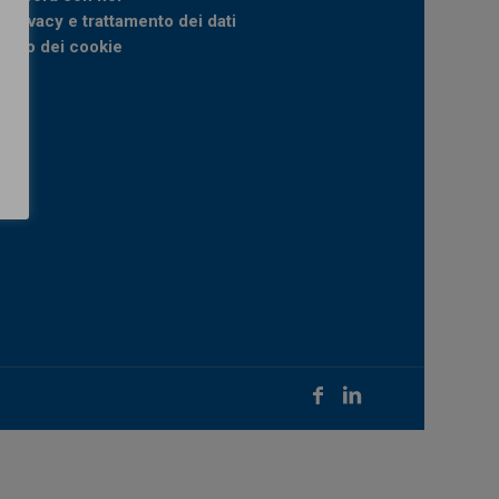
Privacy e trattamento dei dati
Uso dei cookie